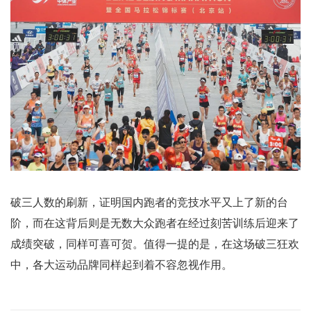
破三人数的刷新，证明国内跑者的竞技水平又上了新的台
阶，而在这背后则是无数大众跑者在经过刻苦训练后迎来了
成绩突破，同样可喜可贺。值得一提的是，在这场破三狂欢
中，各大运动品牌同样起到着不容忽视作用。