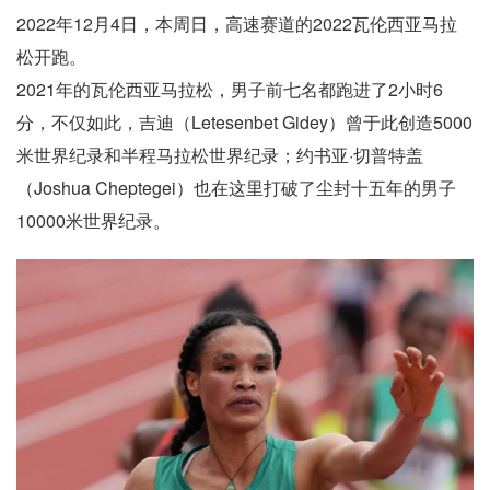
2022年12月4日，本周日，高速赛道的2022瓦伦西亚马拉
松开跑。
2021年的瓦伦西亚马拉松，男子前七名都跑进了2小时6
分，不仅如此，吉迪（Letesenbet Gidey）曾于此创造5000
米世界纪录和半程马拉松世界纪录；约书亚·切普特盖
（Joshua Cheptegei）也在这里打破了尘封十五年的男子
10000米世界纪录。